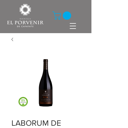
LABORUM DE