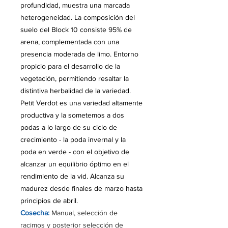
profundidad, muestra una marcada
heterogeneidad. La composición del
suelo del Block 10 consiste 95% de
arena, complementada con una
presencia moderada de limo. Entorno
propicio para el desarrollo de la
vegetación, permitiendo resaltar la
distintiva herbalidad de la variedad.
Petit Verdot es una variedad altamente
productiva y la sometemos a dos
podas a lo largo de su ciclo de
crecimiento - la poda invernal y la
poda en verde - con el objetivo de
alcanzar un equilibrio óptimo en el
rendimiento de la vid. Alcanza su
madurez desde finales de marzo hasta
principios de abril.
Cosecha:
Manual, selección de
racimos y posterior selección de