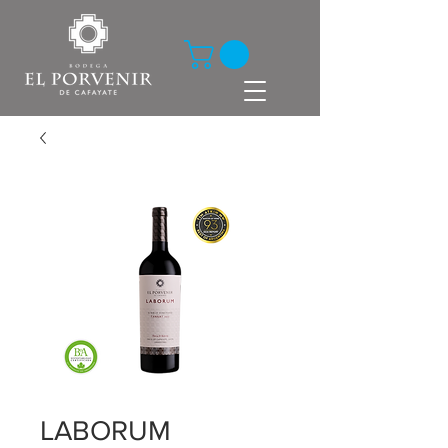
LABORUM