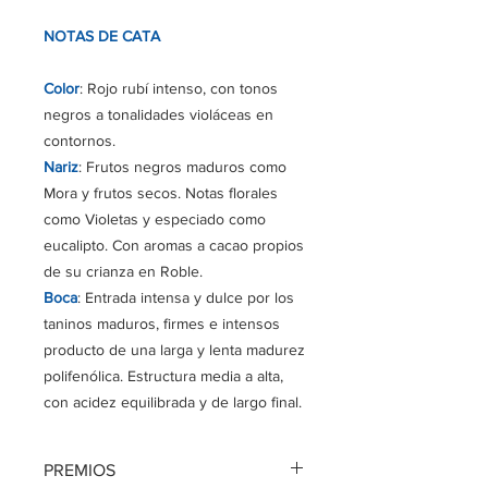
NOTAS DE CATA
Color
: Rojo rubí intenso, con tonos
negros a tonalidades violáceas en
contornos.
Nariz
: Frutos negros maduros como
Mora y frutos secos. Notas florales
como Violetas y especiado como
eucalipto. Con aromas a cacao propios
de su crianza en Roble.
Boca
: Entrada intensa y dulce por los
taninos maduros, firmes e intensos
producto de una larga y lenta madurez
polifenólica. Estructura media a alta,
con acidez equilibrada y de largo final.
PREMIOS