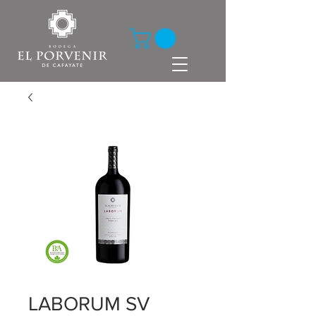
LABORUM SV