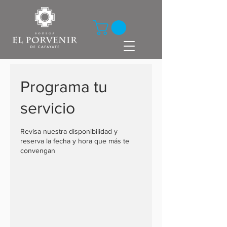
Programa tu
servicio
Revisa nuestra disponibilidad y
reserva la fecha y hora que más te
convengan